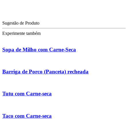
Sugestão de Produto
Experimente também
Sopa de Milho com Carne-Seca
Barriga de Porco (Panceta) recheada
Tutu com Carne-seca
Taco com Carne-seca