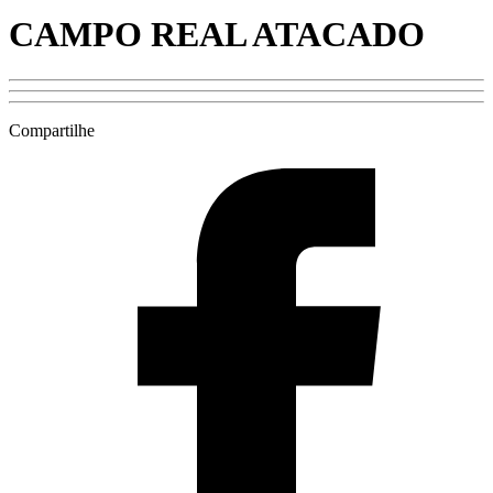
CAMPO REAL ATACADO
Compartilhe