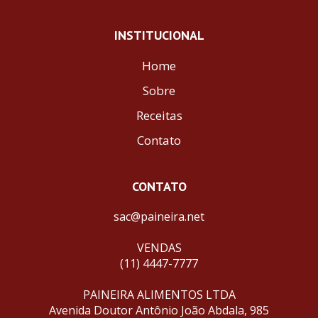
INSTITUCIONAL
Home
Sobre
Receitas
Contato
CONTATO
sac@paineira.net
VENDAS
(11) 4447-7777
PAINEIRA ALIMENTOS LTDA
Avenida Doutor Antônio João Abdala, 985