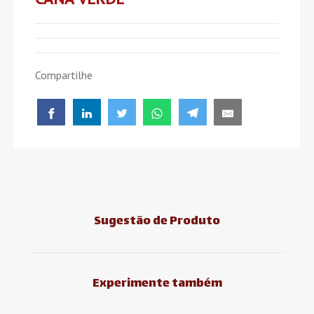
Compartilhe
Sugestão de Produto
Experimente também