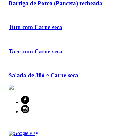
Barriga de Porco (Panceta) recheada
Tutu com Carne-seca
Taco com Carne-seca
Salada de Jiló e Carne-seca