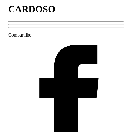
CARDOSO
Compartilhe