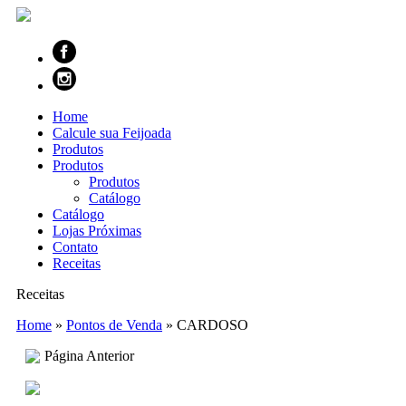
Home
Calcule sua Feijoada
Produtos
Produtos
Produtos
Catálogo
Catálogo
Lojas Próximas
Contato
Receitas
Receitas
Home
»
Pontos de Venda
»
CARDOSO
Página Anterior