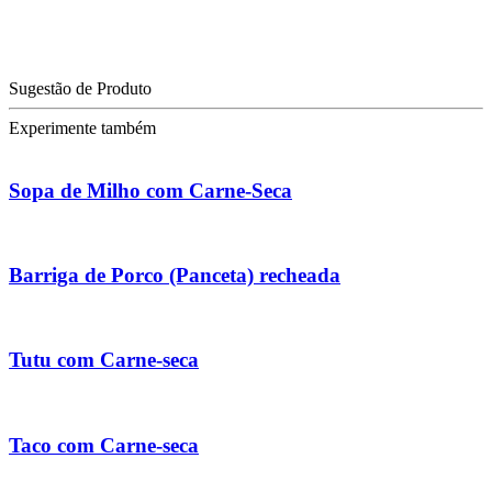
Sugestão de Produto
Experimente também
Sopa de Milho com Carne-Seca
Barriga de Porco (Panceta) recheada
Tutu com Carne-seca
Taco com Carne-seca