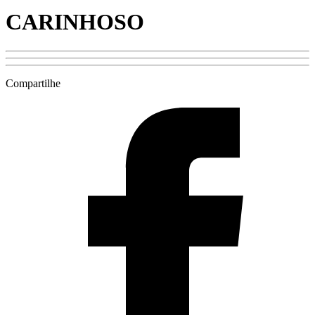
CARINHOSO
Compartilhe