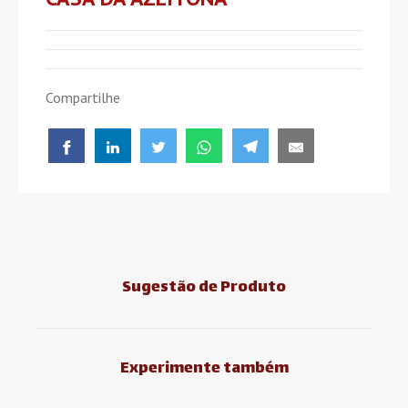
Compartilhe
Sugestão de Produto
Experimente também