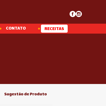
CONTATO
RECEITAS
Sugestão de Produto