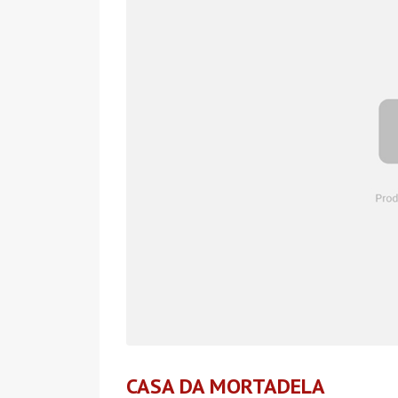
CASA DA MORTADELA