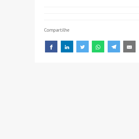
Compartilhe