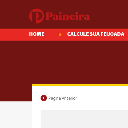
HOME
CALCULE SUA FEIJOADA
Página Anterior