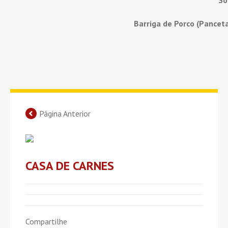
Barriga de Porco (Pancet
Página Anterior
CASA DE CARNES
Compartilhe