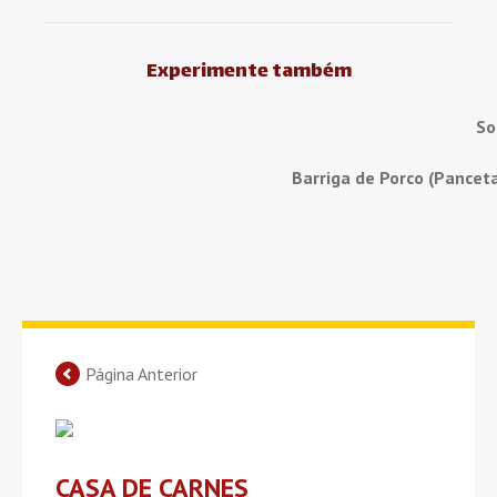
Experimente também
So
Barriga de Porco (Pancet
Página Anterior
CASA DE CARNES