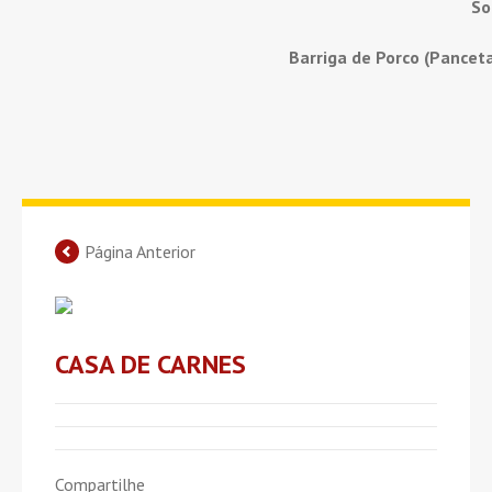
So
Barriga de Porco (Pancet
Página Anterior
CASA DE CARNES
Compartilhe