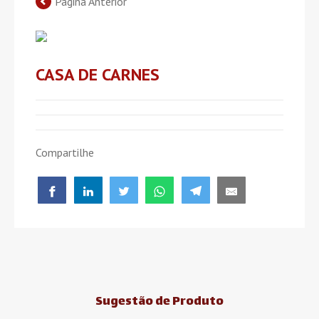
Página Anterior
CASA DE CARNES
Compartilhe
Sugestão de Produto