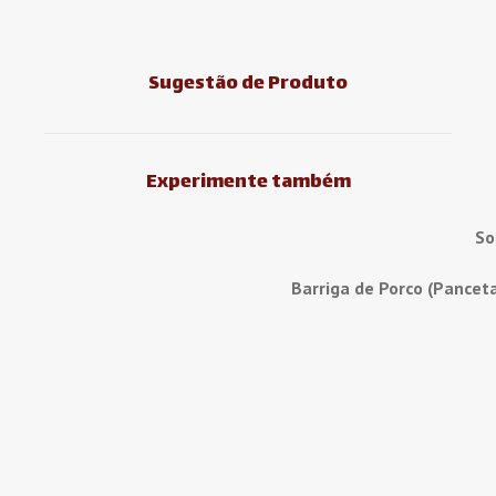
Sugestão de Produto
Experimente também
So
Barriga de Porco (Pancet