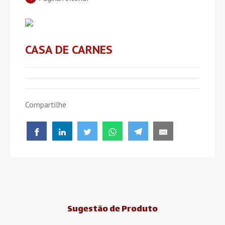
CASA DE CARNES
Compartilhe
Sugestão de Produto