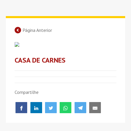
Página Anterior
CASA DE CARNES
Compartilhe