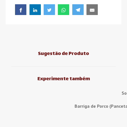
Sugestão de Produto
Experimente também
So
Barriga de Porco (Pancet