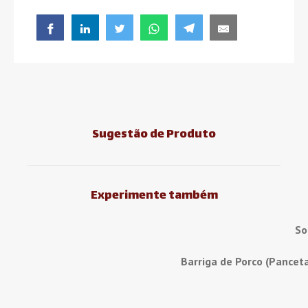
Sugestão de Produto
Experimente também
So
Barriga de Porco (Pancet