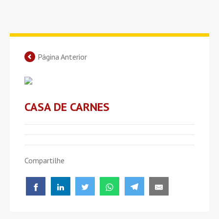
Página Anterior
CASA DE CARNES
Compartilhe