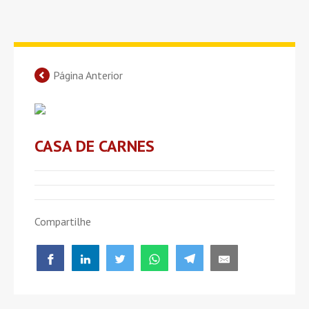
Página Anterior
CASA DE CARNES
Compartilhe