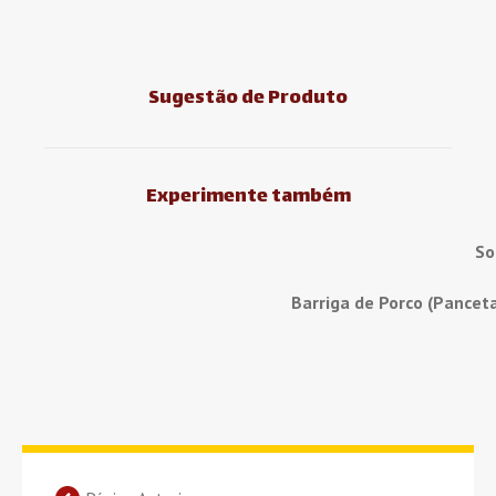
Sugestão de Produto
Experimente também
So
Barriga de Porco (Pancet