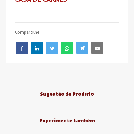
Compartilhe
Sugestão de Produto
Experimente também