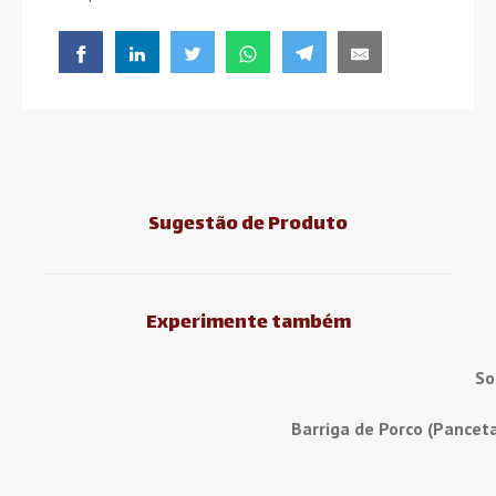
Sugestão de Produto
Experimente também
So
Barriga de Porco (Pancet