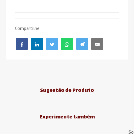
Compartilhe
Sugestão de Produto
Experimente também
So