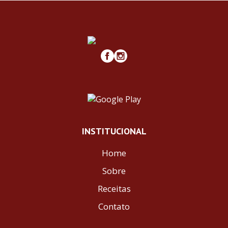
INSTITUCIONAL
Home
Sobre
Receitas
Contato