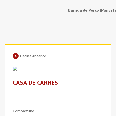
Barriga de Porco (Pancet
Página Anterior
CASA DE CARNES
Compartilhe