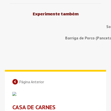
Experimente também
So
Barriga de Porco (Pancet
Página Anterior
CASA DE CARNES