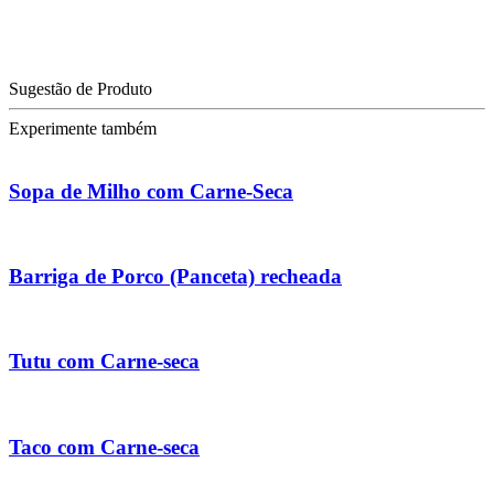
Sugestão de Produto
Experimente também
Sopa de Milho com Carne-Seca
Barriga de Porco (Panceta) recheada
Tutu com Carne-seca
Taco com Carne-seca