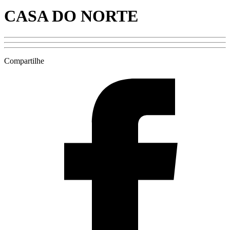
CASA DO NORTE
Compartilhe