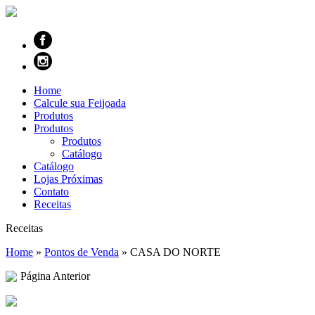
Home
Calcule sua Feijoada
Produtos
Produtos
Produtos
Catálogo
Catálogo
Lojas Próximas
Contato
Receitas
Receitas
Home
»
Pontos de Venda
»
CASA DO NORTE
Página Anterior