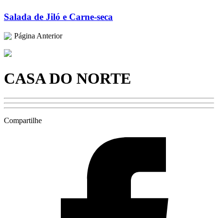
Salada de Jiló e Carne-seca
Página Anterior
CASA DO NORTE
Compartilhe