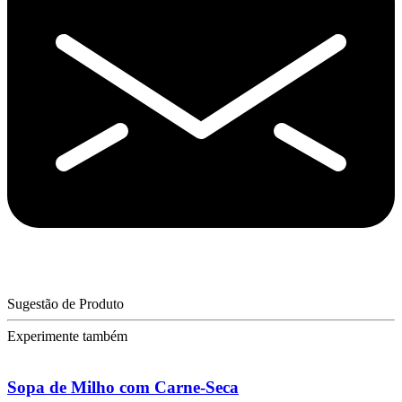
Sugestão de Produto
Experimente também
Sopa de Milho com Carne-Seca