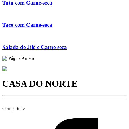
Tutu com Carne-seca
Taco com Carne-seca
Salada de Jiló e Carne-seca
Página Anterior
CASA DO NORTE
Compartilhe