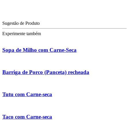
Sugestão de Produto
Experimente também
Sopa de Milho com Carne-Seca
Barriga de Porco (Panceta) recheada
Tutu com Carne-seca
Taco com Carne-seca