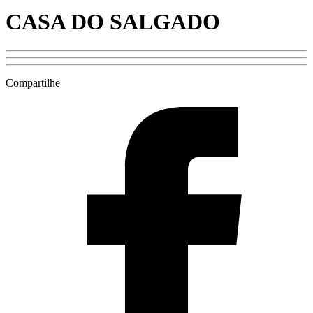
CASA DO SALGADO
Compartilhe