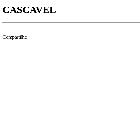
CASCAVEL
Compartilhe