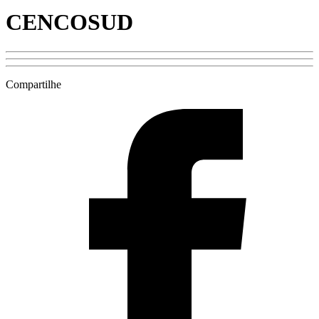
CENCOSUD
Compartilhe