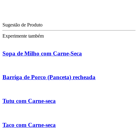
Sugestão de Produto
Experimente também
Sopa de Milho com Carne-Seca
Barriga de Porco (Panceta) recheada
Tutu com Carne-seca
Taco com Carne-seca