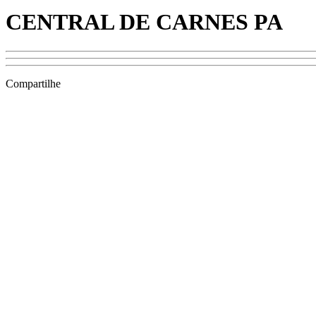
CENTRAL DE CARNES PA
Compartilhe