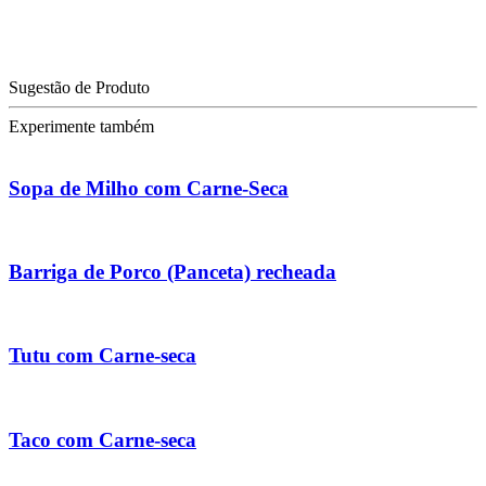
Sugestão de Produto
Experimente também
Sopa de Milho com Carne-Seca
Barriga de Porco (Panceta) recheada
Tutu com Carne-seca
Taco com Carne-seca