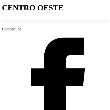
CENTRO OESTE
Compartilhe