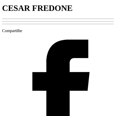
CESAR FREDONE
Compartilhe