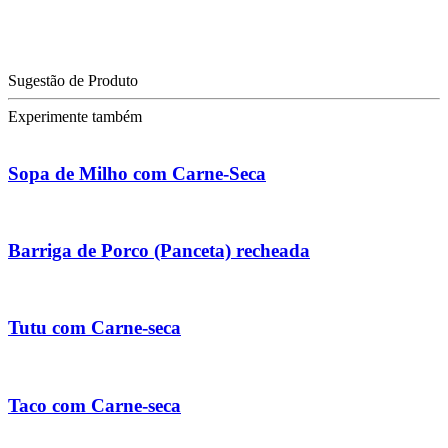
Sugestão de Produto
Experimente também
Sopa de Milho com Carne-Seca
Barriga de Porco (Panceta) recheada
Tutu com Carne-seca
Taco com Carne-seca