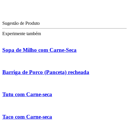
Sugestão de Produto
Experimente também
Sopa de Milho com Carne-Seca
Barriga de Porco (Panceta) recheada
Tutu com Carne-seca
Taco com Carne-seca