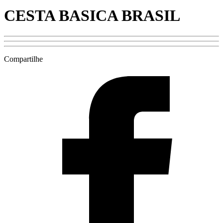
CESTA BASICA BRASIL
Compartilhe