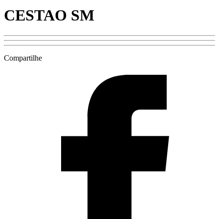
CESTAO SM
Compartilhe