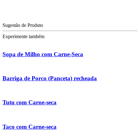
Sugestão de Produto
Experimente também
Sopa de Milho com Carne-Seca
Barriga de Porco (Panceta) recheada
Tutu com Carne-seca
Taco com Carne-seca