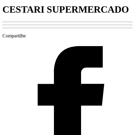
CESTARI SUPERMERCADO
Compartilhe