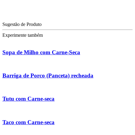
Sugestão de Produto
Experimente também
Sopa de Milho com Carne-Seca
Barriga de Porco (Panceta) recheada
Tutu com Carne-seca
Taco com Carne-seca