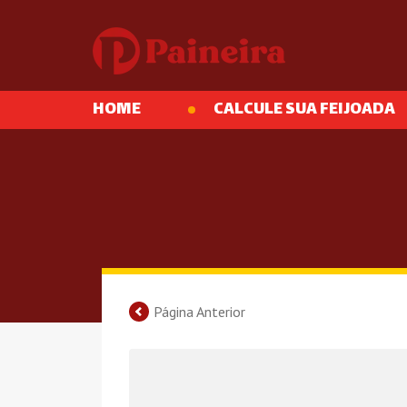
HOME
CALCULE SUA FEIJOADA
Página Anterior