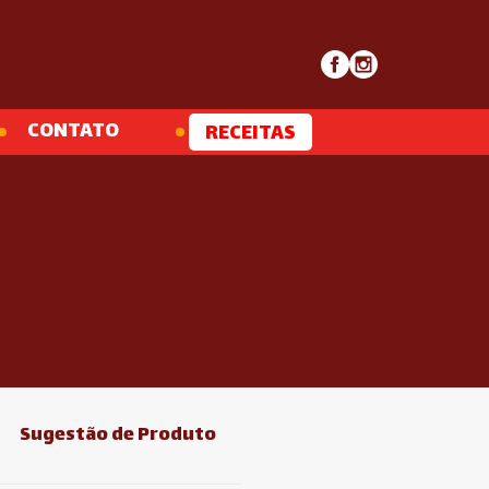
CONTATO
RECEITAS
Sugestão de Produto