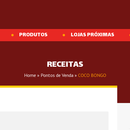
PRODUTOS
LOJAS PRÓXIMAS
RECEITAS
Home
»
Pontos de Venda
»
COCO BONGO