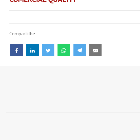
Compartilhe