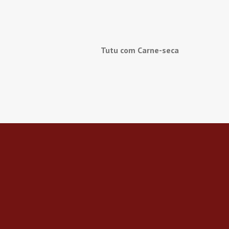
Tutu com Carne-seca