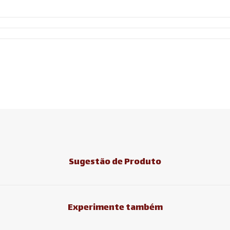
Sugestão de Produto
Experimente também