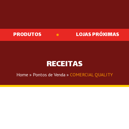
PRODUTOS
LOJAS PRÓXIMAS
RECEITAS
Home
»
Pontos de Venda
»
COMERCIAL QUALITY