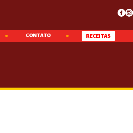
CONTATO
RECEITAS