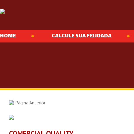
HOME
CALCULE SUA FEIJOADA
Página Anterior
COMERCIAL QUALITY