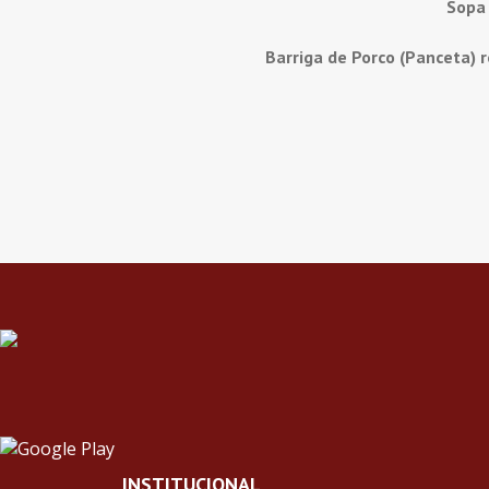
Sopa
Barriga de Porco (Panceta) 
INSTITUCIONAL