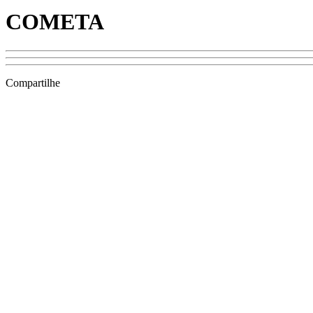
COMETA
Compartilhe