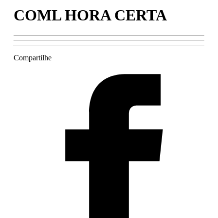
COML HORA CERTA
Compartilhe