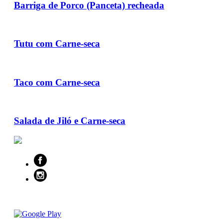
Barriga de Porco (Panceta) recheada
Tutu com Carne-seca
Taco com Carne-seca
Salada de Jiló e Carne-seca