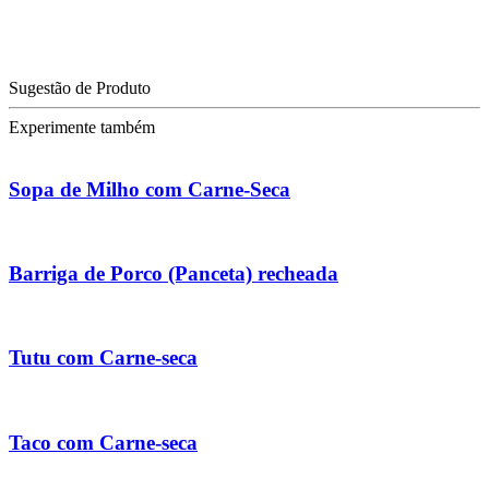
Sugestão de Produto
Experimente também
Sopa de Milho com Carne-Seca
Barriga de Porco (Panceta) recheada
Tutu com Carne-seca
Taco com Carne-seca