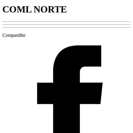
COML NORTE
Compartilhe