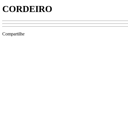
CORDEIRO
Compartilhe