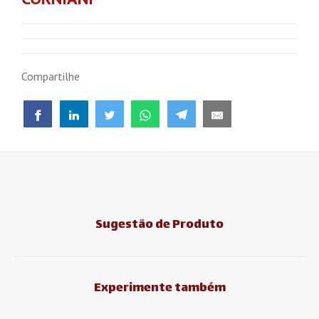
Compartilhe
Sugestão de Produto
Experimente também