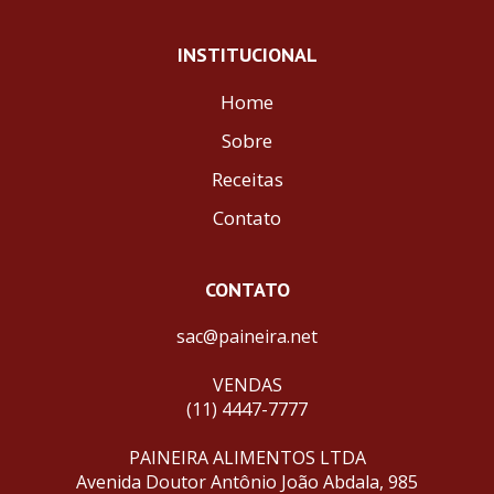
INSTITUCIONAL
Home
Sobre
Receitas
Contato
CONTATO
sac@paineira.net
VENDAS
(11) 4447-7777
PAINEIRA ALIMENTOS LTDA
Avenida Doutor Antônio João Abdala, 985