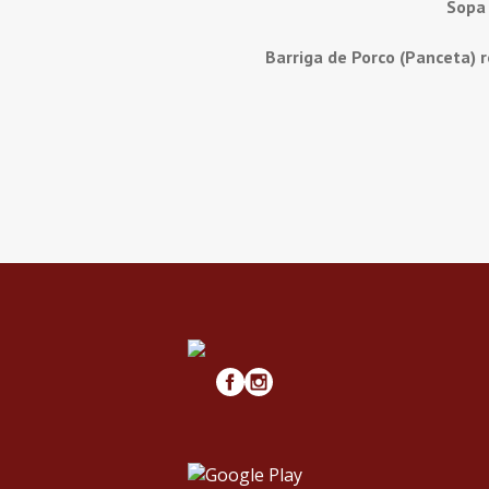
Sopa
Barriga de Porco (Panceta) 