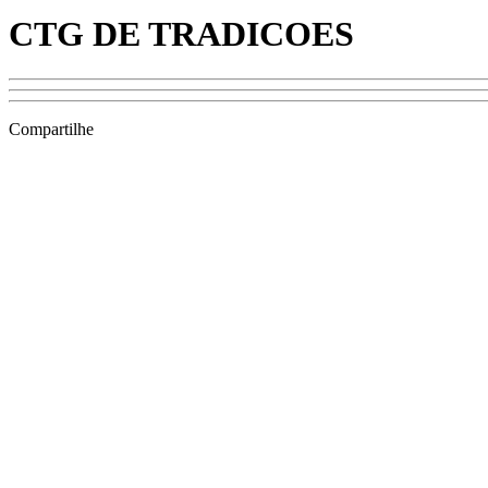
CTG DE TRADICOES
Compartilhe