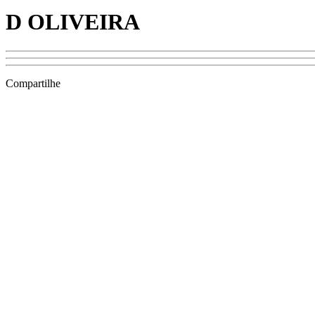
D OLIVEIRA
Compartilhe