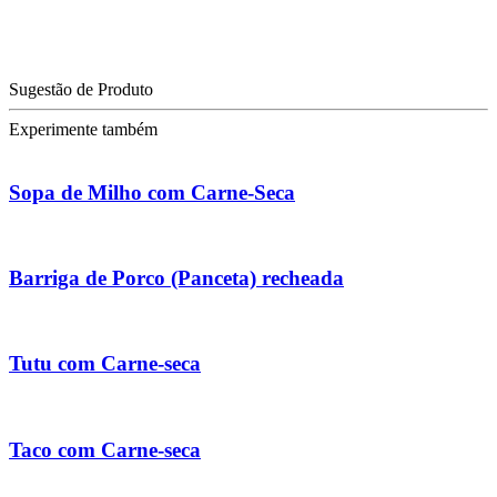
Sugestão de Produto
Experimente também
Sopa de Milho com Carne-Seca
Barriga de Porco (Panceta) recheada
Tutu com Carne-seca
Taco com Carne-seca