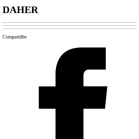
DAHER
Compartilhe