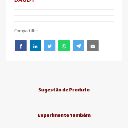
Compartilhe
Sugestão de Produto
Experimente também