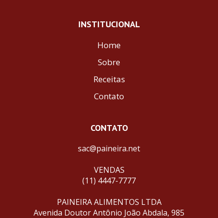
INSTITUCIONAL
Home
Sobre
Receitas
Contato
CONTATO
sac@paineira.net
VENDAS
(11) 4447-7777
PAINEIRA ALIMENTOS LTDA
Avenida Doutor Antônio João Abdala, 985