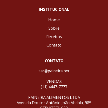
INSTITUCIONAL
Home
Sobre
Receitas
Contato
CONTATO
sac@paineira.net
VENDAS
(11) 4447-7777
PAINEIRA ALIMENTOS LTDA
Avenida Doutor Antônio João Abdala, 985