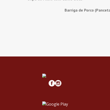
Barriga de Porco (Pancet