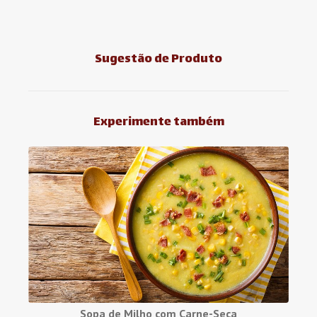
Sugestão de Produto
Experimente também
Sopa de Milho com Carne-Seca