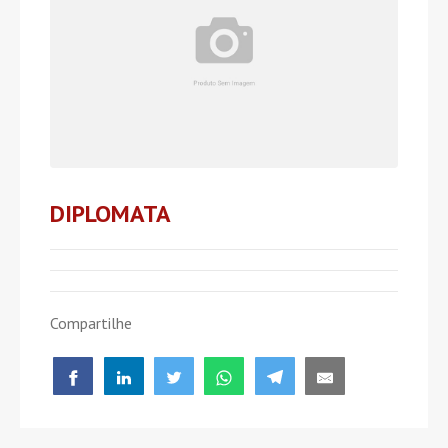
DIPLOMATA
Compartilhe