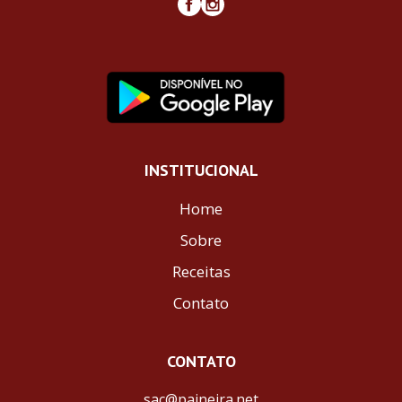
INSTITUCIONAL
Home
Sobre
Receitas
Contato
CONTATO
sac@paineira.net