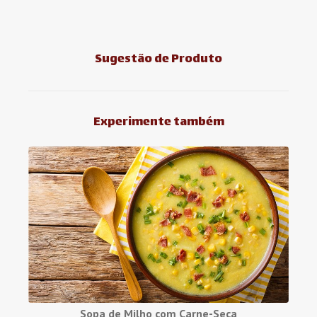
Sugestão de Produto
Experimente também
Sopa de Milho com Carne-Seca