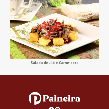
Salada de Jiló e Carne-seca