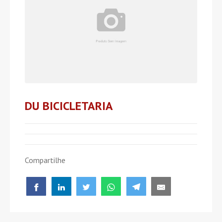
DU BICICLETARIA
Compartilhe