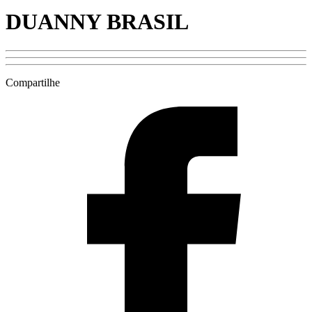
DUANNY BRASIL
Compartilhe