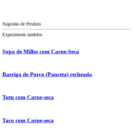
Sugestão de Produto
Experimente também
Sopa de Milho com Carne-Seca
Barriga de Porco (Panceta) recheada
Tutu com Carne-seca
Taco com Carne-seca