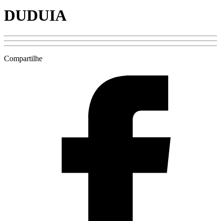
DUDUIA
Compartilhe