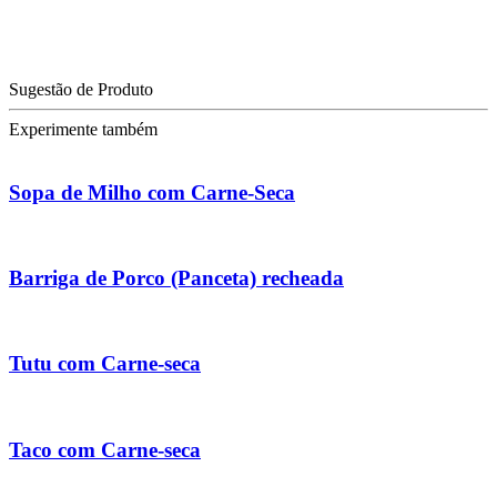
Sugestão de Produto
Experimente também
Sopa de Milho com Carne-Seca
Barriga de Porco (Panceta) recheada
Tutu com Carne-seca
Taco com Carne-seca