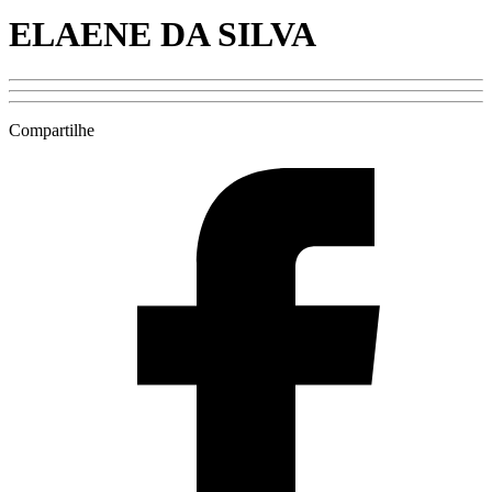
ELAENE DA SILVA
Compartilhe