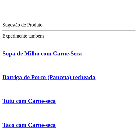
Sugestão de Produto
Experimente também
Sopa de Milho com Carne-Seca
Barriga de Porco (Panceta) recheada
Tutu com Carne-seca
Taco com Carne-seca