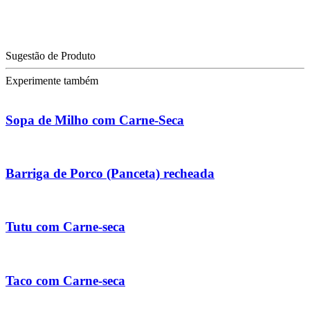
Sugestão de Produto
Experimente também
Sopa de Milho com Carne-Seca
Barriga de Porco (Panceta) recheada
Tutu com Carne-seca
Taco com Carne-seca