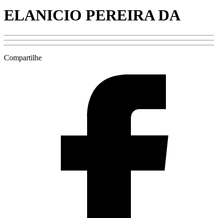
ELANICIO PEREIRA DA
Compartilhe