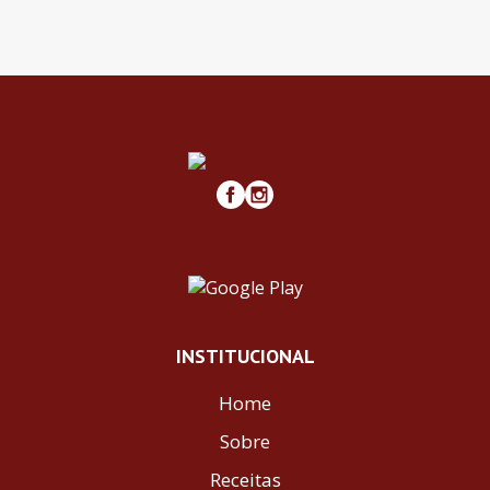
INSTITUCIONAL
Home
Sobre
Receitas