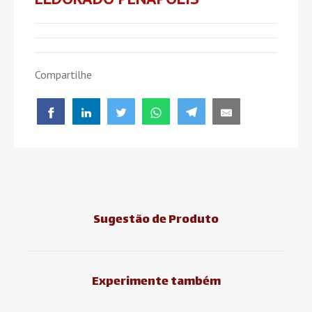
Compartilhe
Sugestão de Produto
Experimente também