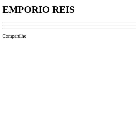
EMPORIO REIS
Compartilhe