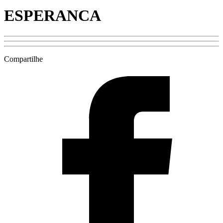
ESPERANCA
Compartilhe