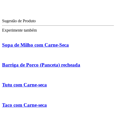
Sugestão de Produto
Experimente também
Sopa de Milho com Carne-Seca
Barriga de Porco (Panceta) recheada
Tutu com Carne-seca
Taco com Carne-seca