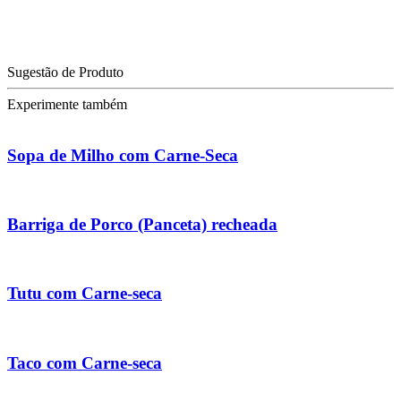
Sugestão de Produto
Experimente também
Sopa de Milho com Carne-Seca
Barriga de Porco (Panceta) recheada
Tutu com Carne-seca
Taco com Carne-seca