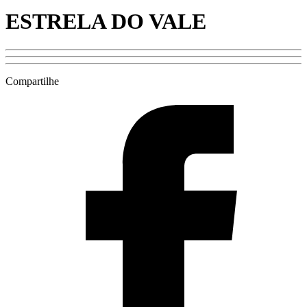
ESTRELA DO VALE
Compartilhe