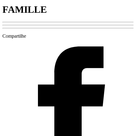
FAMILLE
Compartilhe