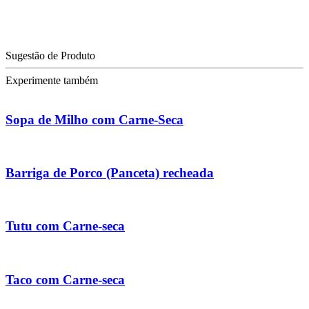
Sugestão de Produto
Experimente também
Sopa de Milho com Carne-Seca
Barriga de Porco (Panceta) recheada
Tutu com Carne-seca
Taco com Carne-seca