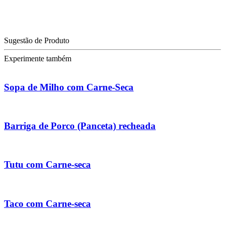
Sugestão de Produto
Experimente também
Sopa de Milho com Carne-Seca
Barriga de Porco (Panceta) recheada
Tutu com Carne-seca
Taco com Carne-seca