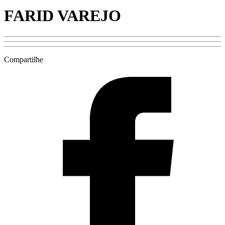
FARID VAREJO
Compartilhe