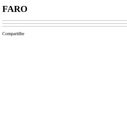
FARO
Compartilhe