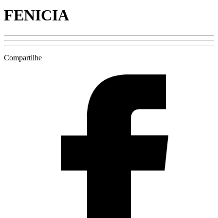
FENICIA
Compartilhe