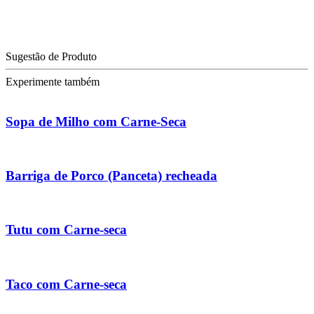
Sugestão de Produto
Experimente também
Sopa de Milho com Carne-Seca
Barriga de Porco (Panceta) recheada
Tutu com Carne-seca
Taco com Carne-seca