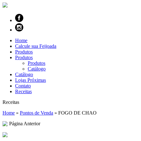
Home
Calcule sua Feijoada
Produtos
Produtos
Produtos
Catálogo
Catálogo
Lojas Próximas
Contato
Receitas
Receitas
Home
»
Pontos de Venda
»
FOGO DE CHAO
Página Anterior