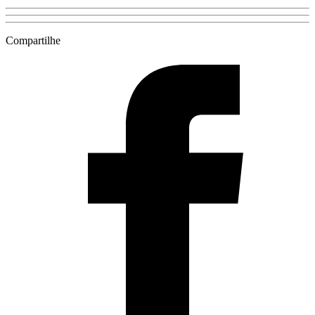
Compartilhe