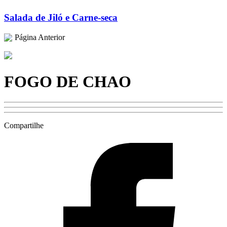
Salada de Jiló e Carne-seca
Página Anterior
FOGO DE CHAO
Compartilhe