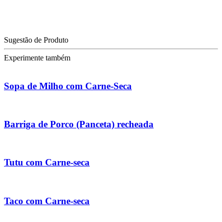
Sugestão de Produto
Experimente também
Sopa de Milho com Carne-Seca
Barriga de Porco (Panceta) recheada
Tutu com Carne-seca
Taco com Carne-seca