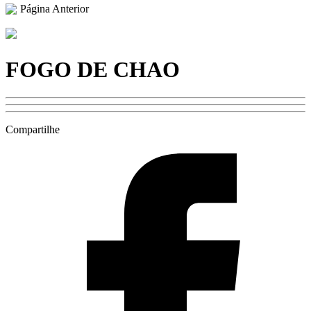
Página Anterior
FOGO DE CHAO
Compartilhe