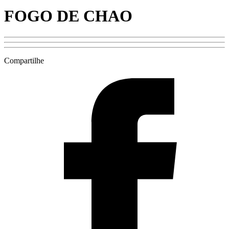
FOGO DE CHAO
Compartilhe