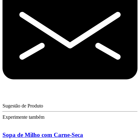
Sugestão de Produto
Experimente também
Sopa de Milho com Carne-Seca