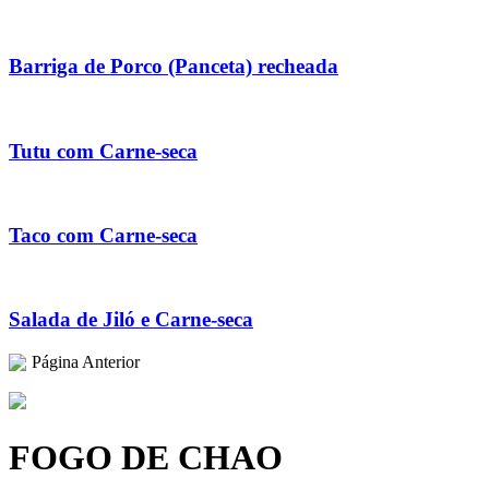
Barriga de Porco (Panceta) recheada
Tutu com Carne-seca
Taco com Carne-seca
Salada de Jiló e Carne-seca
Página Anterior
FOGO DE CHAO