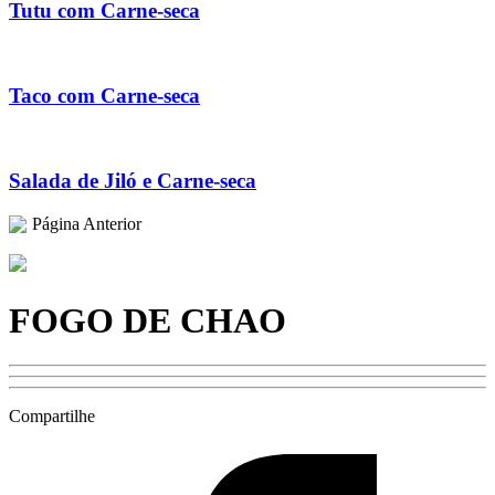
Tutu com Carne-seca
Taco com Carne-seca
Salada de Jiló e Carne-seca
Página Anterior
FOGO DE CHAO
Compartilhe