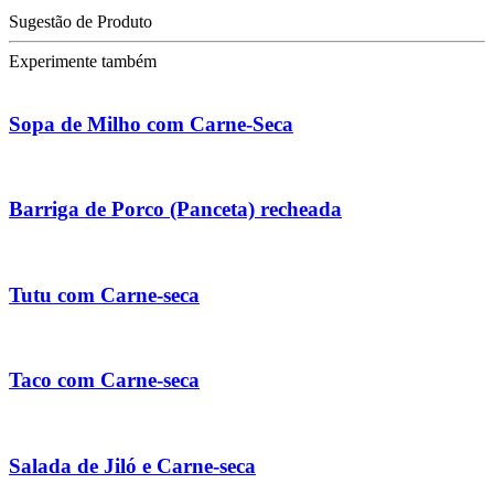
Sugestão de Produto
Experimente também
Sopa de Milho com Carne-Seca
Barriga de Porco (Panceta) recheada
Tutu com Carne-seca
Taco com Carne-seca
Salada de Jiló e Carne-seca