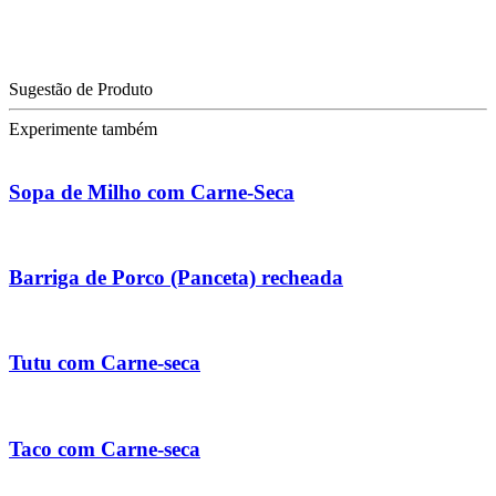
Sugestão de Produto
Experimente também
Sopa de Milho com Carne-Seca
Barriga de Porco (Panceta) recheada
Tutu com Carne-seca
Taco com Carne-seca