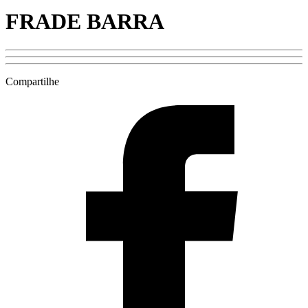
FRADE BARRA
Compartilhe