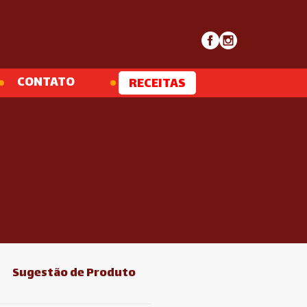
CONTATO
RECEITAS
Sugestão de Produto