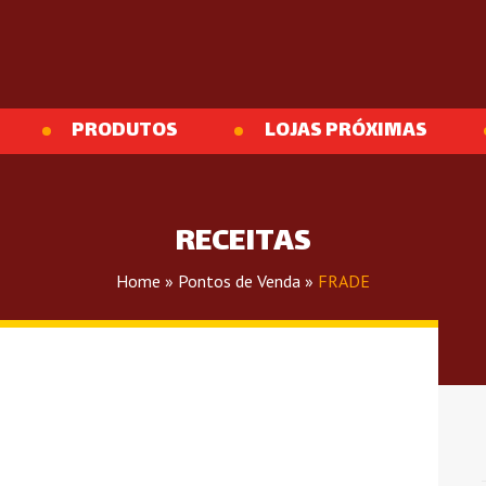
PRODUTOS
LOJAS PRÓXIMAS
RECEITAS
Home
»
Pontos de Venda
»
FRADE