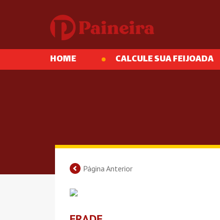
HOME
CALCULE SUA FEIJOADA
Página Anterior
FRADE