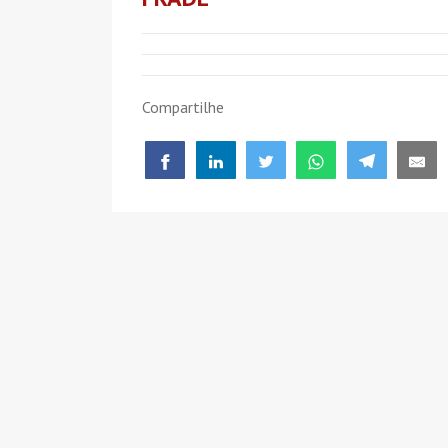
Compartilhe