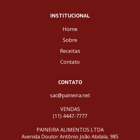
INSTITUCIONAL
Home
Sobre
Receitas
Contato
CONTATO
sac@paineira.net
VENDAS
(11) 4447-7777
PAINEIRA ALIMENTOS LTDA
Avenida Doutor Antônio João Abdala, 985