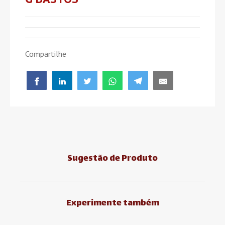
Compartilhe
Sugestão de Produto
Experimente também