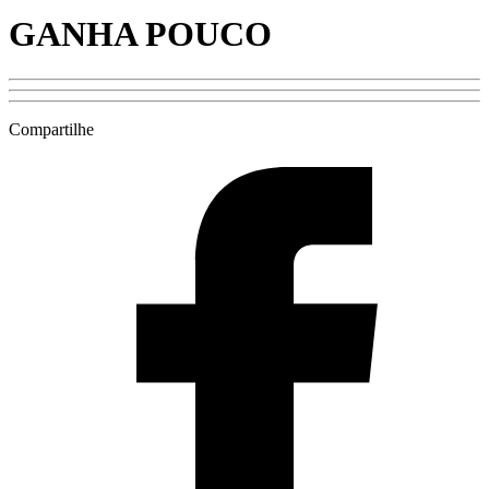
GANHA POUCO
Compartilhe