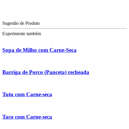
Sugestão de Produto
Experimente também
Sopa de Milho com Carne-Seca
Barriga de Porco (Panceta) recheada
Tutu com Carne-seca
Taco com Carne-seca