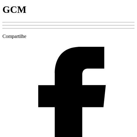
GCM
Compartilhe