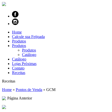
Home
Calcule sua Feijoada
Produtos
Produtos
Produtos
Catálogo
Catálogo
Lojas Próximas
Contato
Receitas
Receitas
Home
»
Pontos de Venda
»
GCM
Página Anterior