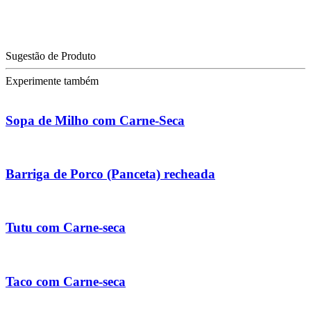
Sugestão de Produto
Experimente também
Sopa de Milho com Carne-Seca
Barriga de Porco (Panceta) recheada
Tutu com Carne-seca
Taco com Carne-seca