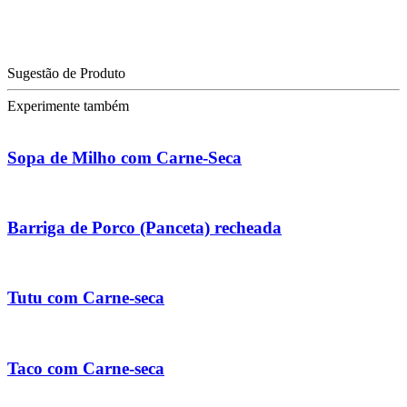
Sugestão de Produto
Experimente também
Sopa de Milho com Carne-Seca
Barriga de Porco (Panceta) recheada
Tutu com Carne-seca
Taco com Carne-seca