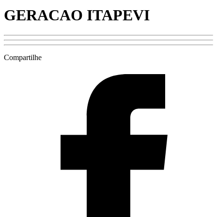
GERACAO ITAPEVI
Compartilhe