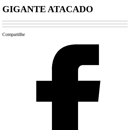
GIGANTE ATACADO
Compartilhe