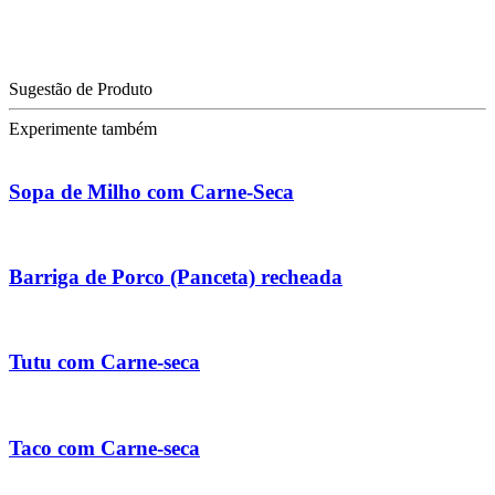
Sugestão de Produto
Experimente também
Sopa de Milho com Carne-Seca
Barriga de Porco (Panceta) recheada
Tutu com Carne-seca
Taco com Carne-seca